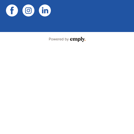
Powered by Emply